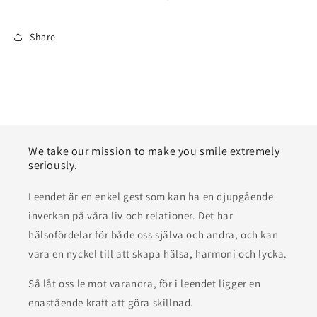
Share
We take our mission to make you smile extremely
seriously.
Leendet är en enkel gest som kan ha en djupgående
inverkan på våra liv och relationer. Det har
hälsofördelar för både oss själva och andra, och kan
vara en nyckel till att skapa hälsa, harmoni och lycka.
Så låt oss le mot varandra, för i leendet ligger en
enastående kraft att göra skillnad.