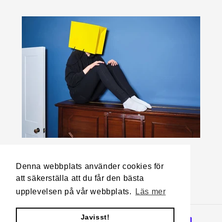
Denna webbplats använder cookies för
att säkerställa att du får den bästa
Instagram
upplevelsen på vår webbplats.
Läs mer
Javisst!
Betalningsmetoder